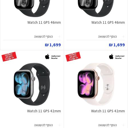
Watch 11 GPS 46mm
Watch 11 GPS 46mm
הוסף להשוואה
הוסף להשוואה
1,699 ₪
1,699 ₪
Watch 11 GPS 42mm
Watch 11 GPS 42mm
הוסף להשוואה
הוסף להשוואה