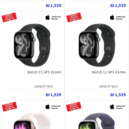
1,539 ₪
1,539 ₪
Watch 11 GPS 42mm
Watch 11 GPS 42mm
הוסף להשוואה
הוסף להשוואה
1,539 ₪
1,539 ₪