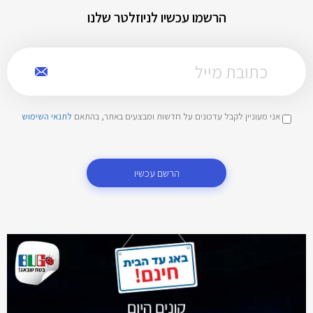
הרשמו עכשיו לניוזלטר שלנו
אני מעוניין לקבל עדכונים על חדשות ומבצעים באתר, בהתאם
לתנאי השימוש
הרשם עכשיו