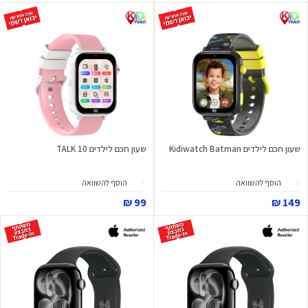
שעון חכם לילדים Kidiwatch Batman
שעון חכם לילדים TALK 10
הוסף להשוואה
הוסף להשוואה
99 ₪
149 ₪