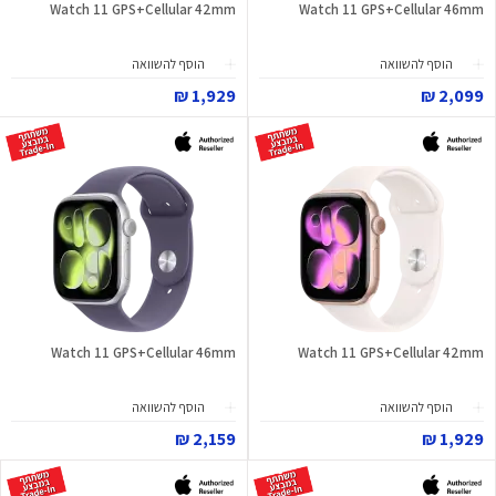
Watch 11 GPS+Cellular 42mm
Watch 11 GPS+Cellular 46mm
הוסף להשוואה
הוסף להשוואה
1,929 ₪
2,099 ₪
Watch 11 GPS+Cellular 46mm
Watch 11 GPS+Cellular 42mm
הוסף להשוואה
הוסף להשוואה
2,159 ₪
1,929 ₪