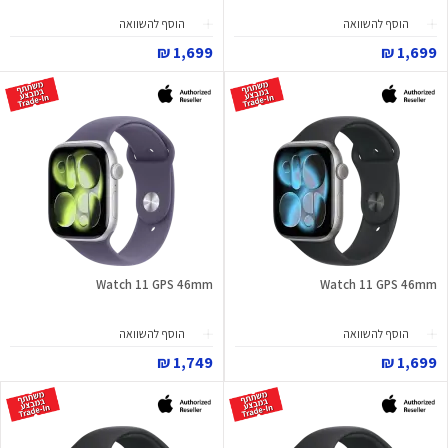
הוסף להשוואה
הוסף להשוואה
1,699 ₪
1,699 ₪
Watch 11 GPS 46mm
Watch 11 GPS 46mm
הוסף להשוואה
הוסף להשוואה
1,749 ₪
1,699 ₪