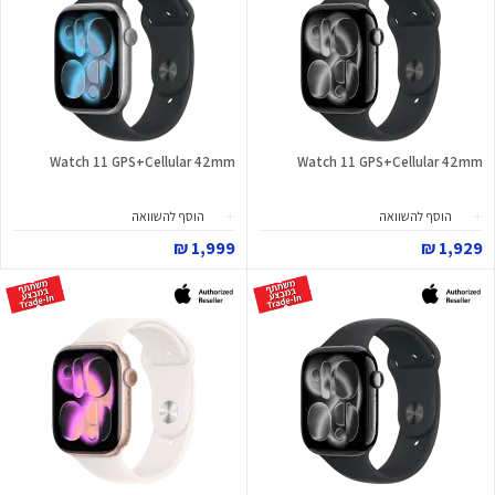
Watch 11 GPS+Cellular 42mm
Watch 11 GPS+Cellular 42mm
הוסף להשוואה
הוסף להשוואה
1,999 ₪
1,929 ₪