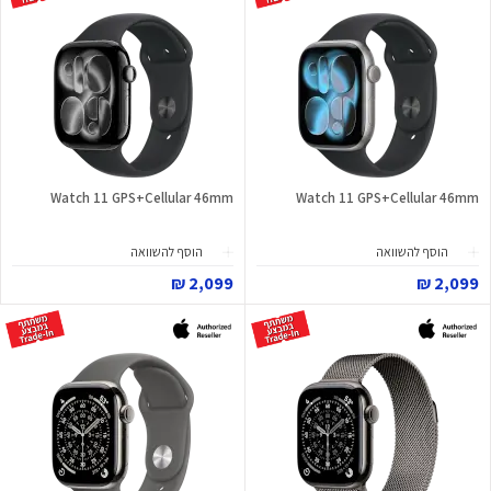
Watch 11 GPS+Cellular 46mm
Watch 11 GPS+Cellular 46mm
הוסף להשוואה
הוסף להשוואה
2,099 ₪
2,099 ₪