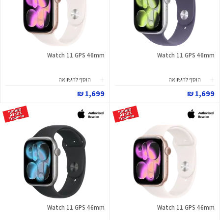
Watch 11 GPS 46mm
Watch 11 GPS 46mm
הוסף להשוואה
הוסף להשוואה
1,699 ₪
1,699 ₪
Watch 11 GPS 46mm
Watch 11 GPS 46mm