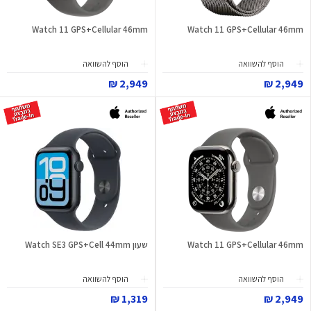
Watch 11 GPS+Cellular 46mm
Watch 11 GPS+Cellular 46mm
הוסף להשוואה
הוסף להשוואה
2,949 ₪
2,949 ₪
Watch 11 GPS+Cellular 46mm
שעון Watch SE3 GPS+Cell 44mm
הוסף להשוואה
הוסף להשוואה
1,319 ₪
2,949 ₪