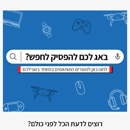
רוצים לדעת הכל לפני כולם?