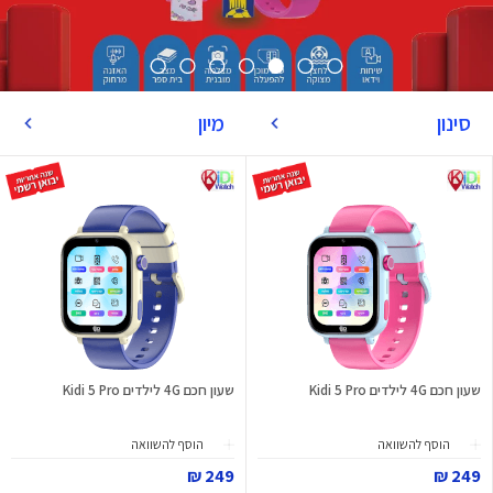
סינון
מיון
שעון חכם 4G לילדים Kidi 5 Pro
שעון חכם 4G לילדים Kidi 5 Pro
הוסף להשוואה
הוסף להשוואה
249 ₪
249 ₪