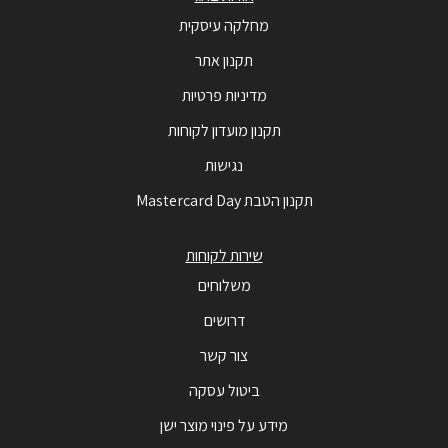
מחלקה עיסקית
תקנון אתר
מדיניות פרטיות
תקנון מועדון לקוחות
נגישות
תקנון הטבת Mastercard Day
שירות לקוחות
משלוחים
דרושים
צור קשר
ביטול עסקה
מידע על פינוי מוצר ישן