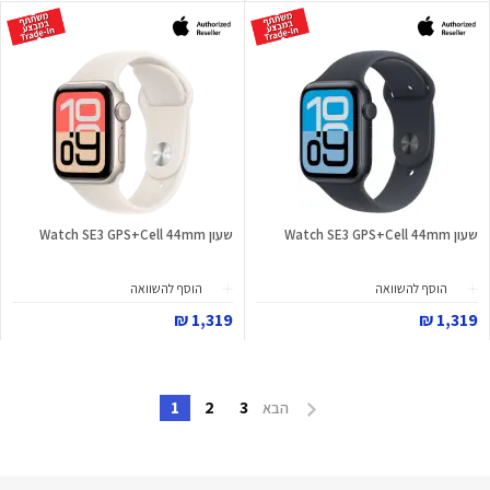
שעון Watch SE3 GPS+Cell 44mm
שעון Watch SE3 GPS+Cell 44mm
הוסף להשוואה
הוסף להשוואה
1,319 ₪
1,319 ₪
1
2
3
הבא