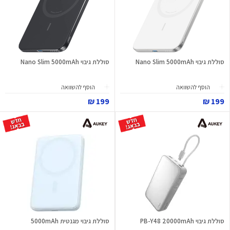
סוללת גיבוי Nano Slim 5000mAh
סוללת גיבוי Nano Slim 5000mAh
הוסף להשוואה
הוסף להשוואה
199 ₪
199 ₪
סוללת גיבוי PB-Y48 20000mAh
סוללת גיבוי מגנטית 5000mAh