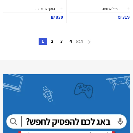
הוסף להשוואה
הוסף להשוואה
839 ₪
319 ₪
1
2
3
4
הבא