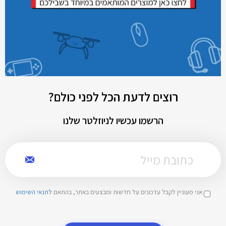
רוצים לדעת הכל לפני כולם?
הרשמו עכשיו לניוזלטר שלנו
אני מעוניין לקבל עדכונים על חדשות ומבצעים באתר, בהתאם
לתנאי השימוש