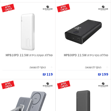
סוללת גיבוי ניידת MPB30PD 22.5W
סוללת טעינה ניידת MPB10PD 22.5W
הוסף להשוואה
הוסף להשוואה
119 ₪
199 ₪