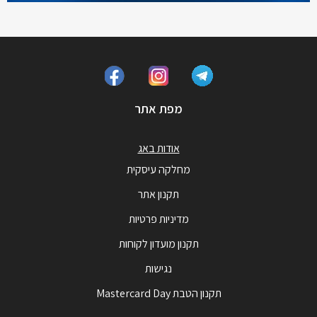
מפת אתר
אודות באג
מחלקה עיסקית
תקנון אתר
מדיניות פרטיות
תקנון מועדון לקוחות
נגישות
תקנון הטבת Mastercard Day