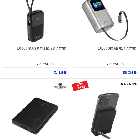
סוללת גיבוי 10,000mAh
סוללת טעינה ניידת 10000mAh
הוסף להשוואה
הוסף להשוואה
199 ₪
249 ₪