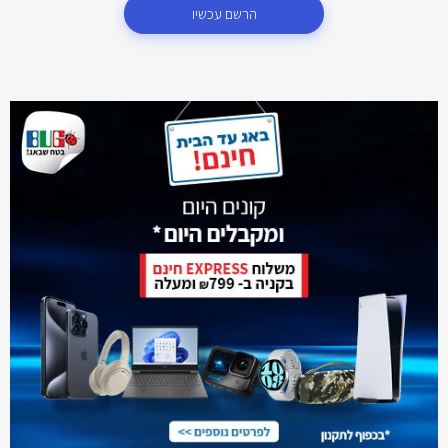
הרשם עכשיו