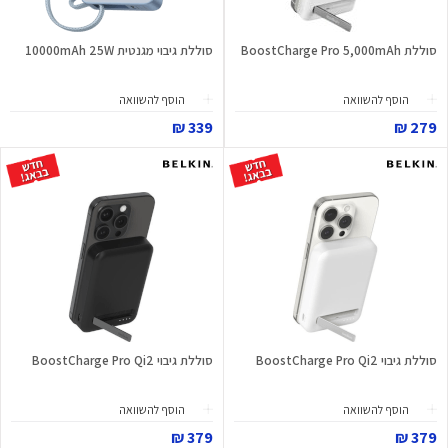
סוללת BoostCharge Pro 5,000mAh
סוללת גיבוי מגנטית 10000mAh 25W
הוסף להשוואה
הוסף להשוואה
339 ₪
279 ₪
סוללת גיבוי BoostCharge Pro Qi2
סוללת גיבוי BoostCharge Pro Qi2
הוסף להשוואה
הוסף להשוואה
379 ₪
379 ₪