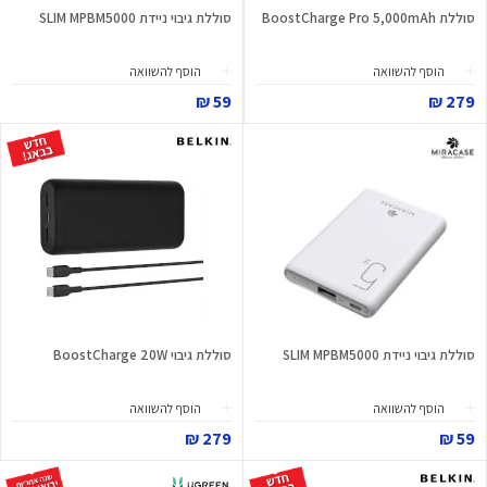
סוללת BoostCharge Pro 5,000mAh
סוללת גיבוי ניידת SLIM MPBM5000
הוסף להשוואה
הוסף להשוואה
59 ₪
279 ₪
סוללת גיבוי ניידת SLIM MPBM5000
סוללת גיבוי BoostCharge 20W
הוסף להשוואה
הוסף להשוואה
279 ₪
59 ₪