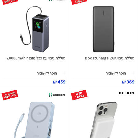
סוללת גיבוי BoostCharge 26K
סוללת גיבוי עם כבל מובנה 20000mAh
הוסף להשוואה
הוסף להשוואה
459 ₪
369 ₪