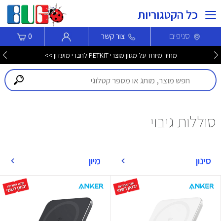
כל הקטגוריות
סניפים
צור קשר
0
מחיר מיוחד על מגוון מוצרי PETKIT לחברי מועדון >>
סוללות גיבוי
סינון
מיון