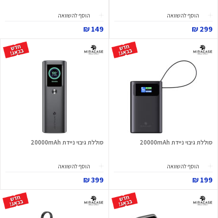
הוסף להשוואה
הוסף להשוואה
149 ₪
299 ₪
סוללת גיבוי ניידת 20000mAh
סוללת גיבוי ניידת 20000mAh
הוסף להשוואה
הוסף להשוואה
399 ₪
199 ₪