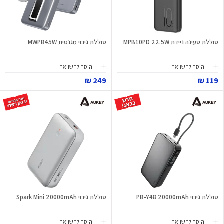
סוללת טעינה ניידת MPB10PD 22.5W
סוללת גיבוי מגנטית MWPB45W
הוסף להשוואה
הוסף להשוואה
249 ₪
119 ₪
סוללת גיבוי PB-Y48 20000mAh
סוללת גיבוי Spark Mini 20000mAh
הוסף להשוואה
הוסף להשוואה