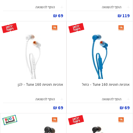
הוסף להשוואה
הוסף להשוואה
69 ₪
119 ₪
אוזניות חוטיות Tune 160 - כחול
אוזניות חוטיות Tune 160 - לבן
הוסף להשוואה
הוסף להשוואה
69 ₪
69 ₪