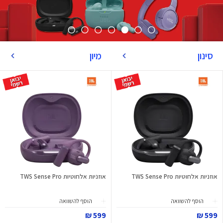
סינון
מיון
אוזניות אלחוטיות TWS Sense Pro
אוזניות אלחוטיות TWS Sense Pro
הוסף להשוואה
הוסף להשוואה
599 ₪
599 ₪