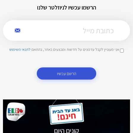
הרשמו עכשיו לניוזלטר שלנו
אני מעוניין לקבל עדכונים על חדשות ומבצעים באתר, בהתאם
לתנאי השימוש
הרשם עכשיו