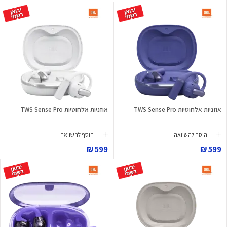
אוזניות אלחוטיות TWS Sense Pro
אוזניות אלחוטיות TWS Sense Pro
הוסף להשוואה
הוסף להשוואה
599 ₪
599 ₪