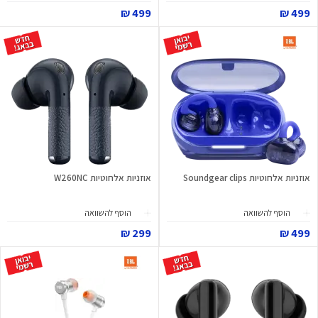
499 ₪
499 ₪
אוזניות אלחוטיות Soundgear clips
אוזניות אלחוטיות W260NC
הוסף להשוואה
הוסף להשוואה
299 ₪
499 ₪