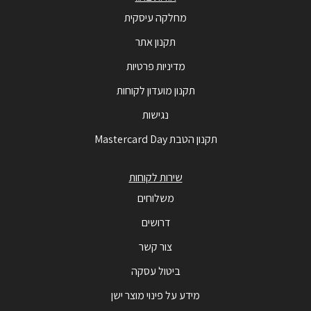
מחלקה עיסקית
תקנון אתר
מדיניות פרטיות
תקנון מועדון לקוחות
נגישות
תקנון הטבת Mastercard Day
שירות לקוחות
משלוחים
דרושים
צור קשר
ביטול עסקה
מידע על פינוי מוצר ישן