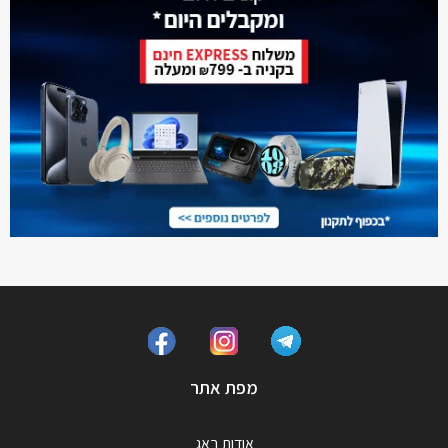
מפת אתר
אודות באג