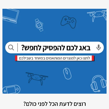
רוצים לדעת הכל לפני כולם?