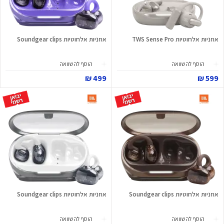
אוזניות אלחוטיות TWS Sense Pro
אוזניות אלחוטיות Soundgear clips
הוסף להשוואה
הוסף להשוואה
499 ₪
599 ₪
אוזניות אלחוטיות Soundgear clips
אוזניות אלחוטיות Soundgear clips
הוסף להשוואה
הוסף להשוואה