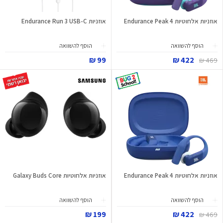
אוזניות אלחוטיות Endurance Peak 4
אוזניות Endurance Run 3 USB-C
הוסף להשוואה
הוסף להשוואה
99 ₪
422 ₪
469 ₪
אוזניות אלחוטיות Endurance Peak 4
אוזניות אלחוטיות Galaxy Buds Core
הוסף להשוואה
הוסף להשוואה
199 ₪
422 ₪
469 ₪