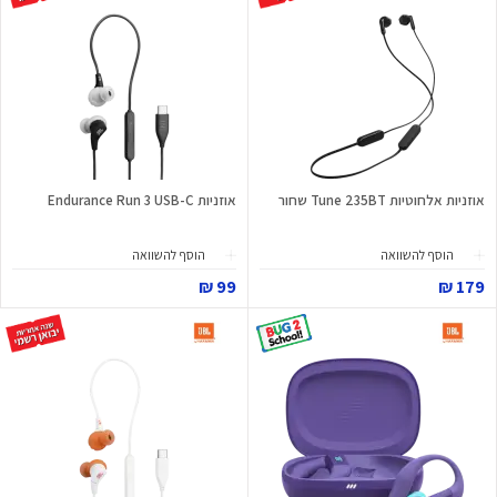
אוזניות אלחוטיות Tune 235BT שחור
אוזניות Endurance Run 3 USB-C
הוסף להשוואה
הוסף להשוואה
99 ₪
179 ₪