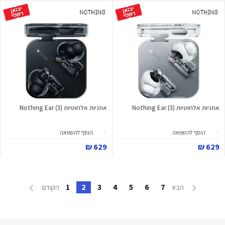
אוזניות אלחוטיות Nothing Ear (3)
אוזניות אלחוטיות Nothing Ear (3)
הוסף להשוואה
הוסף להשוואה
629 ₪
629 ₪
1
2
3
4
5
6
7
הבא
הקודם