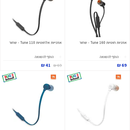
אוזניות חוטיות Tune 160 - שחור
אוזנייות אלחוטיות Tune 110 - שחור
הוסף להשוואה
הוסף להשוואה
41 ₪
69 ₪
69 ₪