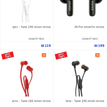
אוזניות אלחוטיות X5 Pro
אוזניות חוטיות Tune 290 - כסוף
הוסף להשוואה
הוסף להשוואה
119 ₪
199 ₪
אוזניות חוטיות Tune 290 - שחור
אוזניות חוטיות Tune 160 - אדום