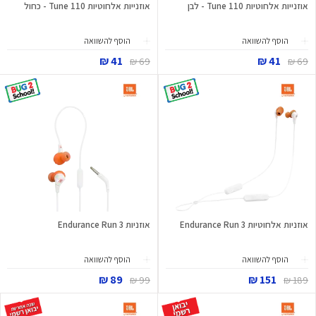
אוזנייות אלחוטיות Tune 110 - לבן
אוזנייות אלחוטיות Tune 110 - כחול
הוסף להשוואה
הוסף להשוואה
41 ₪
41 ₪
69 ₪
69 ₪
אוזניות אלחוטיות Endurance Run 3
אוזניות Endurance Run 3
הוסף להשוואה
הוסף להשוואה
89 ₪
151 ₪
99 ₪
189 ₪